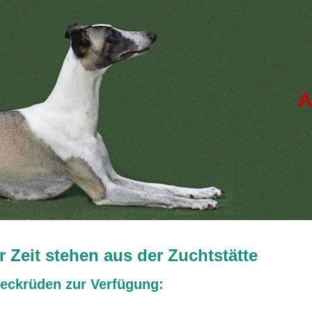
A
r Zeit stehen aus der Zuchtstätte
eckrüden zur Verfügung: